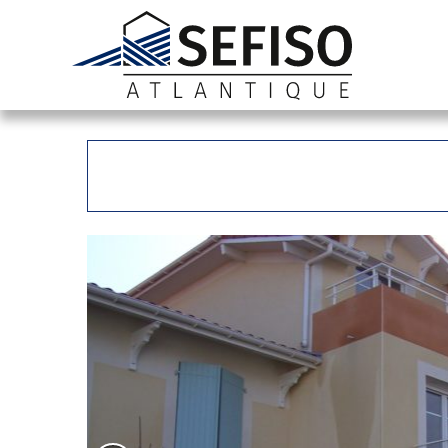
Previous