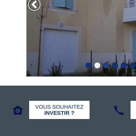
VOUS SOUHAITEZ
INVESTIR ?