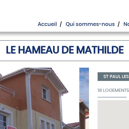
Accueil
Qui sommes-nous
No
LE HAMEAU DE MATHILDE
ST PAUL LES
18 LOGEMENTS